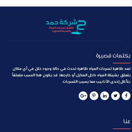
بكلمات قصيرة
تعد ظاهرة تسربات المياه ظاهرة تحدث في حالة وجود خلل في أي مكان
يتعلق بشبكة المياه داخل المنازل أو خارجها، قد يكون هذا السبب متعلقاً
بتأكل إحدى الأنابيب مما يسبب التسربات.
عنا