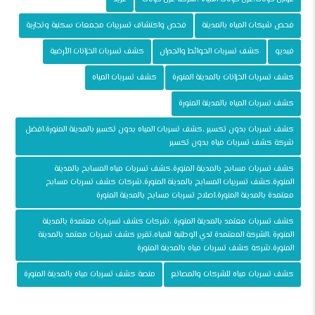
فحص شبكات المياه بالمدينة
فحص واكتشاف تسريبات مجمعات سكنية وتجارية
فيديو
كشف تسربات الحوائط والجدران
كشف تسربات الخزانات الأرضية
كشف تسربات الخزانات بالمدينة المنورة
كشف تسربات المياه
كشف تسربات المياه بالمدينة المنورة
كشف تسربات بدون تكسير ،كشف تسربات المياه بدون تكسير بالمدينة المنورة،افضل
شركة كشف تسربات مياه بدون تكسير
كشف تسربات مسابح بالمدينة المنورة،كشف تسربات مياه المسابح بالمدينة
المنورة،كشف تسريبات المسابح بالمدينة المنورة،شركات كشف تسربات مسابح
معتمدة بالمدينة المنورة،اصلاح تسربات مسابح بالمدينة المنورة
كشف تسربات معتمد بالمدينة المنورة ،شركات كشف تسربات معتمدة بالمدينة
المنورة ،الشركة المعتمدة لدي الوطنية للمياه،تقرير كشف تسربات معتمد بالمدينة
المنورة،شركة كشف تسربات مياه بالمدينة المنورة
كشف تسربات مياه للشركات والمصانع
منصة كشف تسربات مياه بالمدينة المنورة