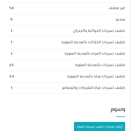
غير مصنف
50
فيديو
9
كشف تسربات الحوائط والجدران
1
كشف تسربات الخزانات بالمدينة المنورة
1
كشف تسربات المياه بالمدينة المنورة
1
كشف تسربات بالمدينة المنورة
22
كشف تسربات مياه بالمدينة المنورة
24
كشف تسربات مياه للشركات والمصانع
1
وسوم
أرقام شركات كشف تسربات المياه