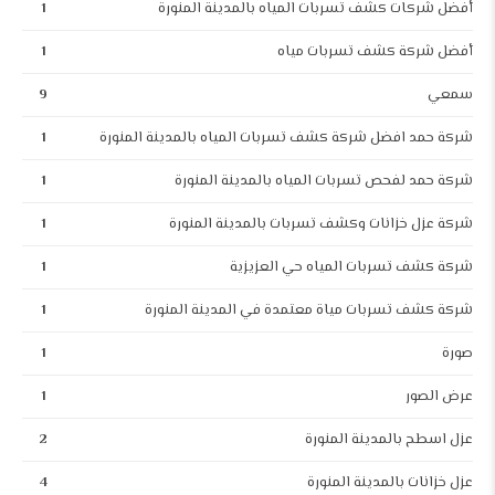
أفضل شركات كشف تسربات المياه بالمدينة المنورة
1
أفضل شركة كشف تسربات مياه
1
سمعي
9
شركة حمد افضل شركة كشف تسربات المياه بالمدينة المنورة
1
شركة حمد لفحص تسربات المياه بالمدينة المنورة
1
شركة عزل خزانات وكشف تسربات بالمدينة المنورة
1
شركة كشف تسربات المياه حي العزيزية
1
شركة كشف تسربات مياة معتمدة في المدينة المنورة
1
صورة
1
عرض الصور
1
عزل اسطح بالمدينة المنورة
2
عزل خزانات بالمدينة المنورة
4