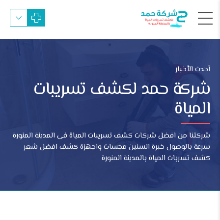
أحدث الأخبار
شركة حمد لكشف تسريبات
المياة
شركتنا من افضل شركات كشف تسريبات المياة فى المدينة المنورة
سرعة بالوصول خبرة السنين مجسات واجهزة كشف افضل شعر
كشف تسربات المياة بالمدينة المنورة