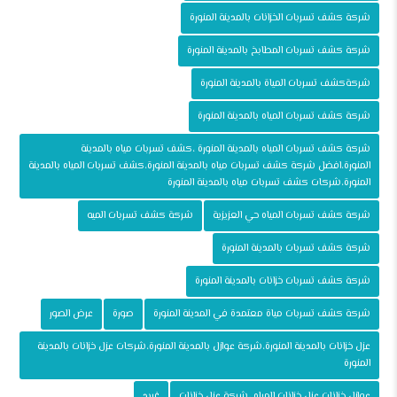
شركة كشف تسربات الخزانات بالمدينة المنورة
شركة كشف تسربات المطابخ بالمدينة المنورة
شركةكشف تسربات المياة بالمدينة المنورة
شركة كشف تسربات المياه بالمدينة المنورة
شركة كشف تسربات المياه بالمدينة المنورة ،كشف تسربات مياه بالمدينة
المنورة،افضل شركة كشف تسربات مياه بالمدينة المنورة،كشف تسربات المياه بالمدينة
المنورة،شركات كشف تسربات مياه بالمدينة المنورة
شركة كشف تسربات المياه حي العزيزية
شركة كشف تسربات الميه
شركة كشف تسربات بالمدينة المنورة
شركة كشف تسربات خزانات بالمدينة المنورة
شركة كشف تسربات مياة معتمدة في المدينة المنورة
صورة
عرض الصور
عزل خزانات بالمدينة المنورة،شركة عوازل بالمدينة المنورة،شركات عزل خزانات بالمدينة
المنورة
عوازل خزانات،عزل خزانات المياه ،شركة عزل خزانات
غريد