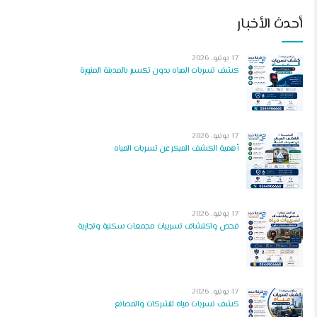
أحدث الأخبار
17 يونيو، 2026
كشف تسربات المياه بدون تكسير بالمدينة المنورة
17 يونيو، 2026
أهمية الكشف المبكر عن تسربات المياه
17 يونيو، 2026
فحص واكتشاف تسريبات مجمعات سكنية وتجارية
17 يونيو، 2026
كشف تسربات مياه للشركات والمصانع