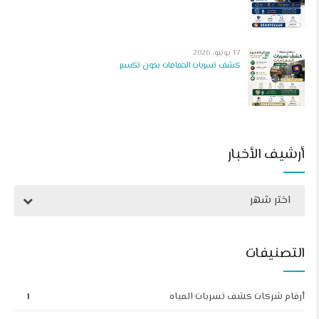
17 يونيو، 2026
كشف تسربات الحمامات بدون تكسير
أرشيف الأخبار
اختر شهر
التصنيفات
أرقام شركات كشف تسربات المياه
1