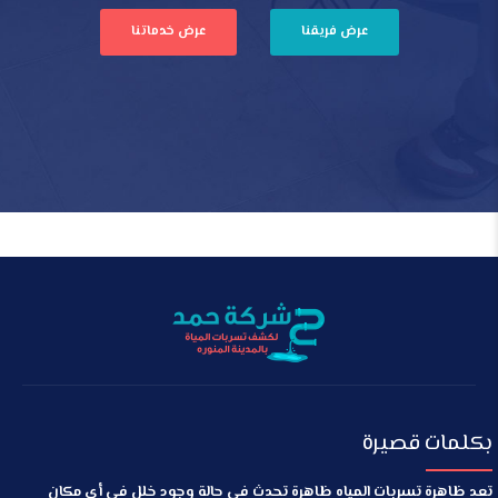
عرض فريقنا
عرض خدماتنا
بكلمات قصيرة
تعد ظاهرة تسربات المياه ظاهرة تحدث في حالة وجود خلل في أي مكان