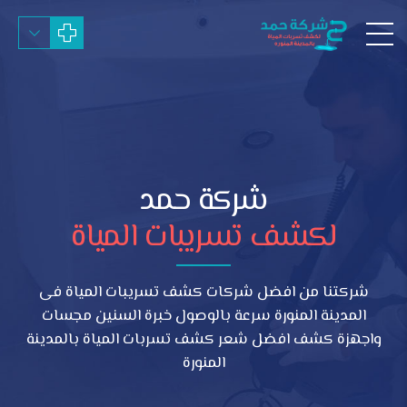
شركة حمد
لكشف تسريبات المياة
شركتنا من افضل شركات كشف تسريبات المياة فى
المدينة المنورة سرعة بالوصول خبرة السنين مجسات
واجهزة كشف افضل شعر كشف تسربات المياة بالمدينة
المنورة