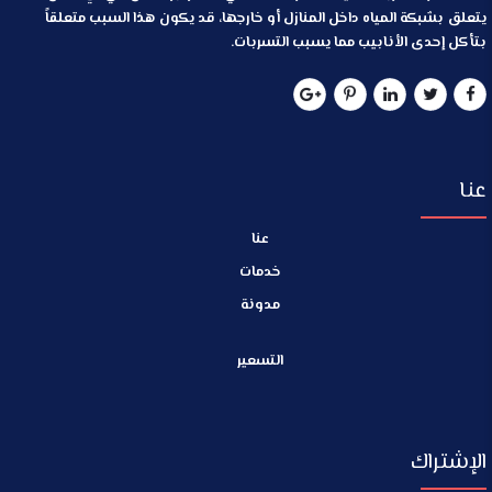
يتعلق بشبكة المياه داخل المنازل أو خارجها، قد يكون هذا السبب متعلقاً
بتأكل إحدى الأنابيب مما يسبب التسربات.
عنا
عنا
خدمات
مدونة
التسعير
الإشتراك