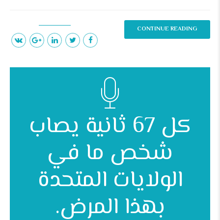
CONTINUE READING
كل 67 ثانية يصاب
شخص ما في
الولايات المتحدة
بهذا المرض.