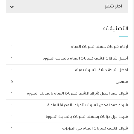
اختر شهر
التصنيفات
أرقام شركات كشف تسربات المياه
1
أفضل شركات كشف تسربات المياه بالمدينة المنورة
1
أفضل شركة كشف تسربات مياه
1
سمعي
9
شركة حمد افضل شركة كشف تسربات المياه بالمدينة المنورة
1
شركة حمد لفحص تسربات المياه بالمدينة المنورة
1
شركة عزل خزانات وكشف تسربات بالمدينة المنورة
1
شركة كشف تسربات المياه حي العزيزية
1