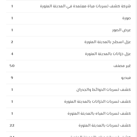
شركة كشف تسربات مياة معتمدة في المدينة المنورة
1
صورة
1
عرض الصور
1
عزل اسطح بالمدينة المنورة
2
عزل خزانات بالمدينة المنورة
4
غير مصنف
50
فيديو
9
كشف تسربات الحوائط والجدران
1
كشف تسربات الخزانات بالمدينة المنورة
1
كشف تسربات المياه بالمدينة المنورة
1
كشف تسربات بالمدينة المنورة
22