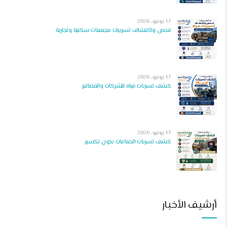
17 يونيو، 2026
فحص واكتشاف تسريبات مجمعات سكنية وتجارية
17 يونيو، 2026
كشف تسربات مياه للشركات والمصانع
17 يونيو، 2026
كشف تسربات الحمامات بدون تكسير
أرشيف الأخبار