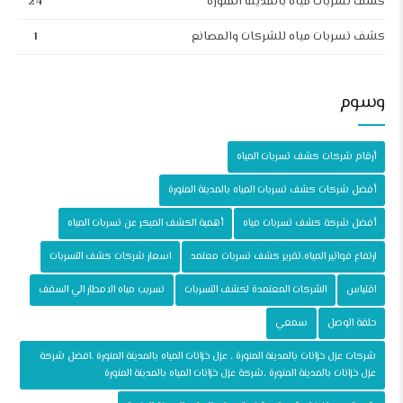
كشف تسربات مياه بالمدينة المنورة
24
كشف تسربات مياه للشركات والمصانع
1
وسوم
أرقام شركات كشف تسربات المياه
أفضل شركات كشف تسربات المياه بالمدينة المنورة
أفضل شركة كشف تسربات مياه
أهمية الكشف المبكر عن تسربات المياه
ارتفاع فواتير المياه،تقرير كشف تسربات معتمد
اسعار شركات كشف التسربات
اقتباس
الشركات المعتمدة لكشف التسربات
تسريب مياه الامطار الي السقف
حلقة الوصل
سمعي
شركات عزل خزانات بالمدينة المنورة ، عزل خزانات المياه بالمدينة المنورة ،افضل شركة
عزل خزانات بالمدينة المنورة ،شركة عزل خزانات المياه بالمدينة المنورة