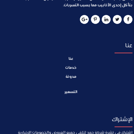
بتأكل إحدى الأنابيب مما يسبب التسربات.
عنا
عنا
خدمات
مدونة
التسعير
الإشتراك
اشترك في نشرة شركة حمد لتلقي جميع العروض والخصومات الإخبارية