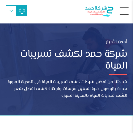
أحدث الأخبار
شركة حمد لكشف تسريبات
المياة
شركتنا من افضل شركات كشف تسريبات المياة فى المدينة المنورة
سرعة بالوصول خبرة السنين مجسات واجهزة كشف افضل شعر
كشف تسربات المياة بالمدينة المنورة