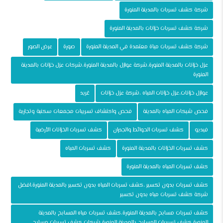
شركة كشف تسربات بالمدينة المنورة
شركة كشف تسربات خزانات بالمدينة المنورة
شركة كشف تسربات مياة معتمدة في المدينة المنورة
صورة
عرض الصور
عزل خزانات بالمدينة المنورة،شركة عوازل بالمدينة المنورة،شركات عزل خزانات بالمدينة
المنورة
عوازل خزانات،عزل خزانات المياه ،شركة عزل خزانات
غريد
فحص شبكات المياه بالمدينة
فحص واكتشاف تسريبات مجمعات سكنية وتجارية
فيديو
كشف تسربات الحوائط والجدران
كشف تسربات الخزانات الأرضية
كشف تسربات الخزانات بالمدينة المنورة
كشف تسربات المياه
كشف تسربات المياه بالمدينة المنورة
كشف تسربات بدون تكسير ،كشف تسربات المياه بدون تكسير بالمدينة المنورة،افضل
شركة كشف تسربات مياه بدون تكسير
كشف تسربات مسابح بالمدينة المنورة،كشف تسربات مياه المسابح بالمدينة
المنورة،كشف تسريبات المسابح بالمدينة المنورة،شركات كشف تسربات مسابح