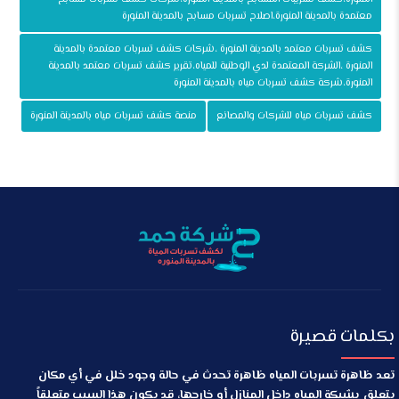
معتمدة بالمدينة المنورة،اصلاح تسربات مسابح بالمدينة المنورة
كشف تسربات معتمد بالمدينة المنورة ،شركات كشف تسربات معتمدة بالمدينة
المنورة ،الشركة المعتمدة لدي الوطنية للمياه،تقرير كشف تسربات معتمد بالمدينة
المنورة،شركة كشف تسربات مياه بالمدينة المنورة
كشف تسربات مياه للشركات والمصانع
منصة كشف تسربات مياه بالمدينة المنورة
بكلمات قصيرة
تعد ظاهرة تسربات المياه ظاهرة تحدث في حالة وجود خلل في أي مكان
يتعلق بشبكة المياه داخل المنازل أو خارجها، قد يكون هذا السبب متعلقاً