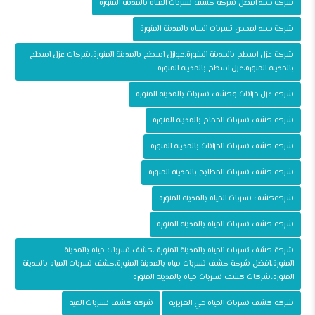
شركة حمد افضل شركة كشف تسربات المياه بالمدينة المنورة
شركة حمد لفحص تسربات المياه بالمدينة المنورة
شركة عزل اسطح بالمدينة المنورة،عوازل اسطح بالمدينة المنورة،شركات عزل اسطح
بالمدينة المنورة،عزل اسطح بالمدينة المنورة
شركة عزل خزانات وكشف تسربات بالمدينة المنورة
شركة كشف تسربات الحمام بالمدينة المنورة
شركة كشف تسربات الخزانات بالمدينة المنورة
شركة كشف تسربات المطابخ بالمدينة المنورة
شركةكشف تسربات المياة بالمدينة المنورة
شركة كشف تسربات المياه بالمدينة المنورة
شركة كشف تسربات المياه بالمدينة المنورة ،كشف تسربات مياه بالمدينة
المنورة،افضل شركة كشف تسربات مياه بالمدينة المنورة،كشف تسربات المياه بالمدينة
المنورة،شركات كشف تسربات مياه بالمدينة المنورة
شركة كشف تسربات المياه حي العزيزية
شركة كشف تسربات الميه